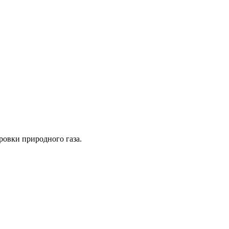
ровки природного газа.