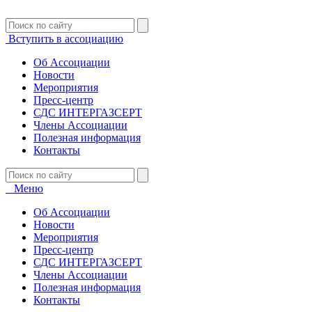
Вступить в ассоциацию
Об Ассоциации
Новости
Мероприятия
Пресс-центр
СДС ИНТЕРГАЗСЕРТ
Члены Ассоциации
Полезная информация
Контакты
Меню
Об Ассоциации
Новости
Мероприятия
Пресс-центр
СДС ИНТЕРГАЗСЕРТ
Члены Ассоциации
Полезная информация
Контакты