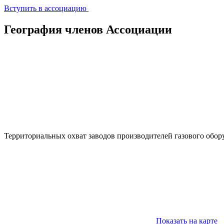
Вступить в ассоциацию
География членов Ассоциации
Территориальных охват заводов производителей газового обор
Показать на карте