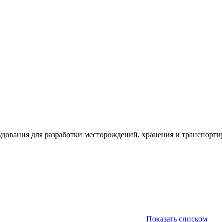
удования для разработки месторождений, хранения и транспорти
Показать списком