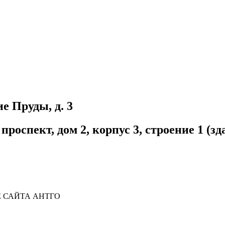
е Пруды, д. 3
 проспект, дом 2, корпус 3, строение 1 
 САЙТА АНТГО