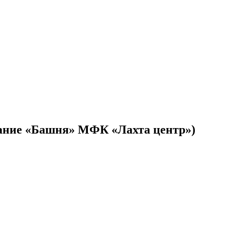
(здание «Башня» МФК «Лахта центр»)