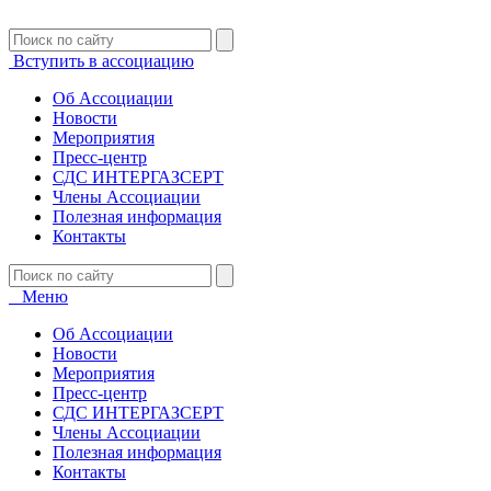
Вступить в ассоциацию
Об Ассоциации
Новости
Мероприятия
Пресс-центр
СДС ИНТЕРГАЗСЕРТ
Члены Ассоциации
Полезная информация
Контакты
Меню
Об Ассоциации
Новости
Мероприятия
Пресс-центр
СДС ИНТЕРГАЗСЕРТ
Члены Ассоциации
Полезная информация
Контакты