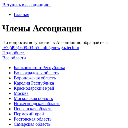
Вступить в ассоциацию
Главная
Члены Ассоциации
По вопросам вступления в Ассоциацию обращайтесь
+7 (495) 609-03-55
info@newgaztech.ru
Подробнее
Все области
Башкортостан Республика
Волгоградская область
Воронежская область
Карелия Республика
Краснодарский край
Москва
Московская область
Нижегородская область
Пензенская область
Пермский край
Ростовская область
Самарская область