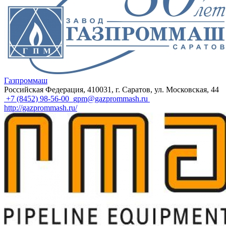
Газпроммаш
Российская Федерация, 410031, г. Саратов, ул. Московская, 44
+7 (8452) 98-56-00
gpm@gazprommash.ru
http://gazprommash.ru/