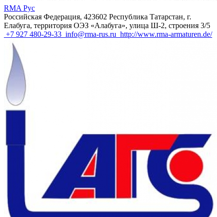
RMA Рус
Российская Федерация, 423602 Республика Татарстан, г.
Елабуга, территория ОЭЗ «Алабуга», улица Ш-2, строения 3/5
+7 927 480-29-33
info@rma-rus.ru
http://www.rma-armaturen.de/