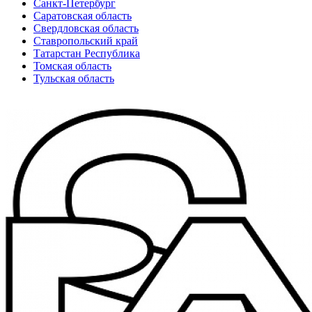
Санкт-Петербург
Саратовская область
Свердловская область
Ставропольский край
Татарстан Республика
Томская область
Тульская область