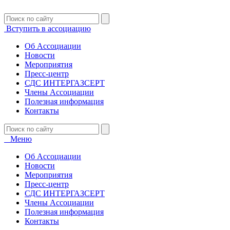
Вступить в ассоциацию
Об Ассоциации
Новости
Мероприятия
Пресс-центр
СДС ИНТЕРГАЗСЕРТ
Члены Ассоциации
Полезная информация
Контакты
Меню
Об Ассоциации
Новости
Мероприятия
Пресс-центр
СДС ИНТЕРГАЗСЕРТ
Члены Ассоциации
Полезная информация
Контакты