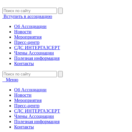
Вступить в ассоциацию
Об Ассоциации
Новости
Мероприятия
Пресс-центр
СДС ИНТЕРГАЗСЕРТ
Члены Ассоциации
Полезная информация
Контакты
Меню
Об Ассоциации
Новости
Мероприятия
Пресс-центр
СДС ИНТЕРГАЗСЕРТ
Члены Ассоциации
Полезная информация
Контакты