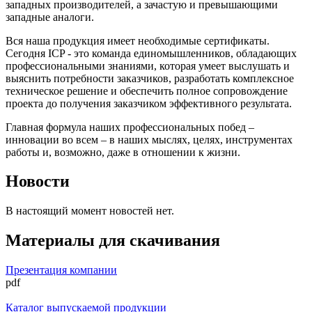
западных производителей, а зачастую и превышающими
западные аналоги.
Вся наша продукция имеет необходимые сертификаты.
Сегодня ICP - это команда единомышленников, обладающих
профессиональными знаниями, которая умеет выслушать и
выяснить потребности заказчиков, разработать комплексное
техническое решение и обеспечить полное сопровождение
проекта до получения заказчиком эффективного результата.
Главная формула наших профессиональных побед –
инновации во всем – в наших мыслях, целях, инструментах
работы и, возможно, даже в отношении к жизни.
Новости
В настоящий момент новостей нет.
Материалы для скачивания
Презентация компании
pdf
Каталог выпускаемой продукции