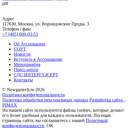
pdf
Адрес
117630, Москва, ул. Воронцовские Пруды, 3
Телефон / факс
+7 (495) 609-03-55
Об Ассоциации
СОУТ
Новости
Вступить в Ассоциацию
Мероприятия
Пресс-центр
СДС ИНТЕРГАЗСЕРТ
Контакты
© Newgaztech.ru 2026
Политика конфиденциальности
Политика обработки персональных данных
Разработка сайта -
PIMAX
На нашем сайте используются файлы cookies, которые делают
его более удобным для каждого пользователя. Посещая
страницы сайта, вы соглашаетесь c нашей
Политикой
конфиденциальности
.
ОК