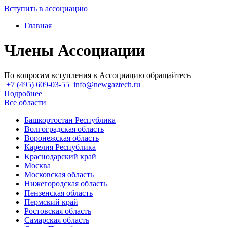
Вступить в ассоциацию
Главная
Члены Ассоциации
По вопросам вступления в Ассоциацию обращайтесь
+7 (495) 609-03-55
info@newgaztech.ru
Подробнее
Все области
Башкортостан Республика
Волгоградская область
Воронежская область
Карелия Республика
Краснодарский край
Москва
Московская область
Нижегородская область
Пензенская область
Пермский край
Ростовская область
Самарская область