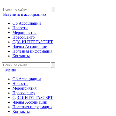
Вступить в ассоциацию
Об Ассоциации
Новости
Мероприятия
Пресс-центр
СДС ИНТЕРГАЗСЕРТ
Члены Ассоциации
Полезная информация
Контакты
Меню
Об Ассоциации
Новости
Мероприятия
Пресс-центр
СДС ИНТЕРГАЗСЕРТ
Члены Ассоциации
Полезная информация
Контакты