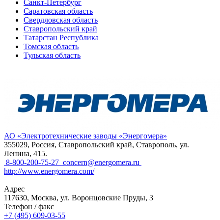
Санкт-Петербург
Саратовская область
Свердловская область
Ставропольский край
Татарстан Республика
Томская область
Тульская область
АО «Электротехнические заводы «Энергомера»
355029, Россия, Ставропольский край, Ставрополь, ул.
Ленина, 415.
8-800-200-75-27
concern@energomera.ru
http://www.energomera.com/
Адрес
117630, Москва, ул. Воронцовские Пруды, 3
Телефон / факс
+7 (495) 609-03-55