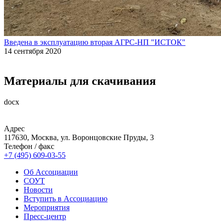
Введена в эксплуатацию вторая АГРС-НП "ИСТОК"
14 сентября 2020
Материалы для скачивания
docx
Адрес
117630, Москва, ул. Воронцовские Пруды, 3
Телефон / факс
+7 (495) 609-03-55
Об Ассоциации
СОУТ
Новости
Вступить в Ассоциацию
Мероприятия
Пресс-центр