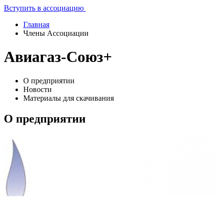
Вступить в ассоциацию
Главная
Члены Ассоциации
Авиагаз-Союз+
О предприятии
Новости
Материалы для скачивания
О предприятии