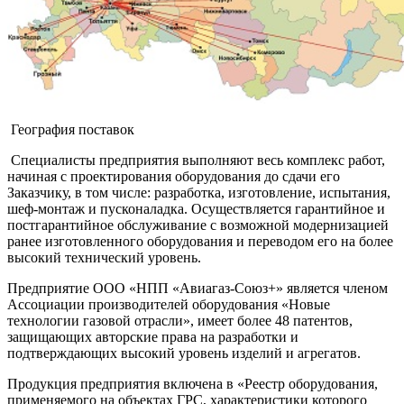
География поставок
Специалисты предприятия выполняют весь комплекс работ,
начиная с проектирования оборудования до сдачи его
Заказчику, в том числе: разработка, изготовление, испытания,
шеф-монтаж и пусконаладка. Осуществляется гарантийное и
постгарантийное обслуживание с возможной модернизацией
ранее изготовленного оборудования и переводом его на более
высокий технический уровень.
Предприятие ООО «НПП «Авиагаз-Союз+» является членом
Ассоциации производителей оборудования «Новые
технологии газовой отрасли», имеет более 48 патентов,
защищающих авторские права на разработки и
подтверждающих высокий уровень изделий и агрегатов.
Продукция предприятия включена в «Реестр оборудования,
применяемого на объектах ГРС, характеристики которого