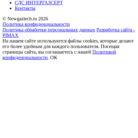
СДС ИНТЕРГАЗСЕРТ
Контакты
© Newgaztech.ru 2026
Политика конфиденциальности
Политика обработки персональных данных
Разработка сайта -
PIMAX
На нашем сайте используются файлы cookies, которые делают
его более удобным для каждого пользователя. Посещая
страницы сайта, вы соглашаетесь c нашей
Политикой
конфиденциальности
.
ОК