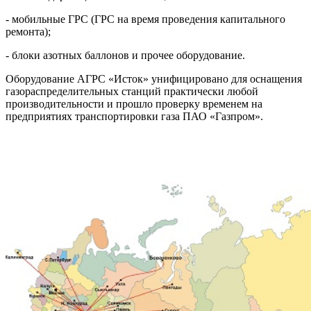
- мобильные ГРС (ГРС на время проведения капитального
ремонта);
- блоки азотных баллонов и прочее оборудование.
Оборудование АГРС «Исток» унифицировано для оснащения
газораспределительных станций практически любой
производительности и прошло проверку временем на
предприятиях транспортировки газа ПАО «Газпром».