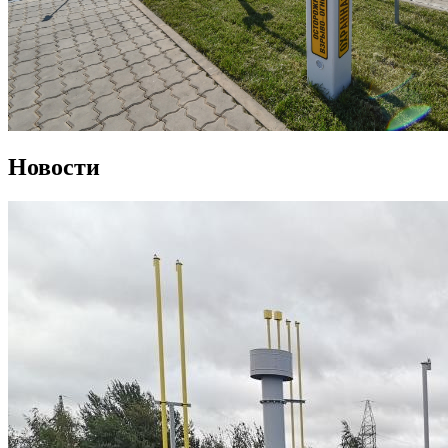
Новости