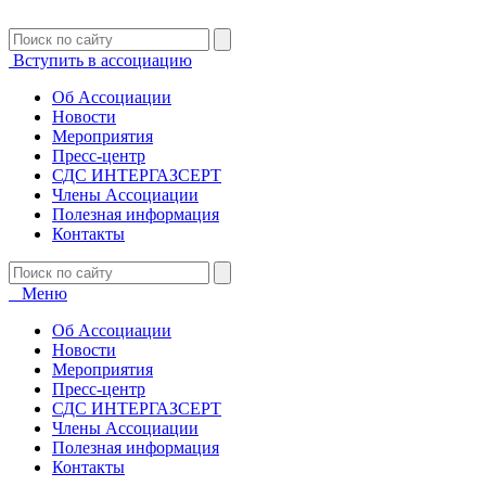
Вступить в ассоциацию
Об Ассоциации
Новости
Мероприятия
Пресс-центр
СДС ИНТЕРГАЗСЕРТ
Члены Ассоциации
Полезная информация
Контакты
Меню
Об Ассоциации
Новости
Мероприятия
Пресс-центр
СДС ИНТЕРГАЗСЕРТ
Члены Ассоциации
Полезная информация
Контакты