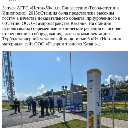
Запуск АГРС «Исток-50» н.п. Елизаветино (Город-спутник
Иннополис), 2015г.Станция была представлена высоким
гостям в качестве показательного объекта, приуроченного к
60-летию ООО «Газпром трансгаз Казань». На станции
использованы современные технические решения на основе
отечественного оборудования, включая комплектацию
Турбодетандерной установкой мощностью 5 кВт. (Источник
материала: сайт ООО «Газпром трансгаз Казань»).