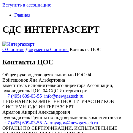
Вступить в ассоциацию
Главная
СДС ИНТЕРГАЗСЕРТ
О Системе
Документы Системы
Контакты ЦОС
Контакты ЦОС
Общее руководство деятельностью ЦОС 04
Войтешонок Яна Альбертовна
заместитель исполнительного директора Ассоциации,
руководитель ЦОС 04 СДС Интергазсерт
+ 7 (495) 609-03-55
info@newgaztech.ru
ПРИЗНАНИЕ КОМПЕТЕНТНОСТИ УЧАСТНИКОВ
СИСТЕМЫ СДС ИНТЕРГАЗСЕРТ
Армягов Андрей Александрович
руководитель Группы по подтверждению компетентности
+ 7 (495) 609-03-55
Aarmyagov@newgaztech.ru
ОРГАНЫ ПО СЕРТИФИКАЦИИ, ИСПЫТАТЕЛЬНЫЕ