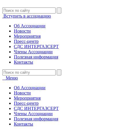
Вступить в ассоциацию
Об Ассоциации
Новости
Мероприятия
Пресс-центр
СДС ИНТЕРГАЗСЕРТ
Члены Ассоциации
Полезная информация
Контакты
Меню
Об Ассоциации
Новости
Мероприятия
Пресс-центр
СДС ИНТЕРГАЗСЕРТ
Члены Ассоциации
Полезная информация
Контакты