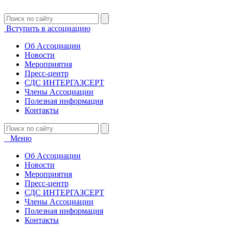
Вступить в ассоциацию
Об Ассоциации
Новости
Мероприятия
Пресс-центр
СДС ИНТЕРГАЗСЕРТ
Члены Ассоциации
Полезная информация
Контакты
Меню
Об Ассоциации
Новости
Мероприятия
Пресс-центр
СДС ИНТЕРГАЗСЕРТ
Члены Ассоциации
Полезная информация
Контакты