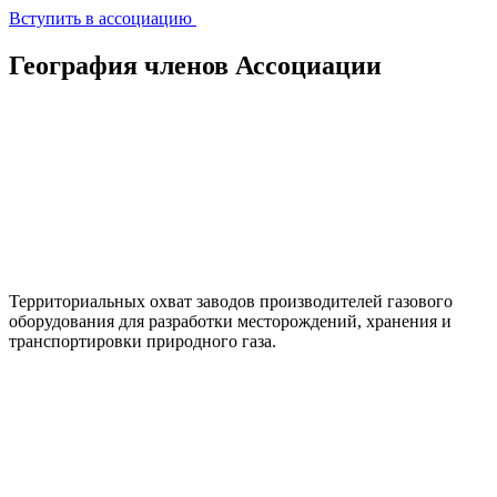
Вступить в ассоциацию
География членов Ассоциации
Территориальных охват заводов производителей газового
оборудования для разработки месторождений, хранения и
транспортировки природного газа.