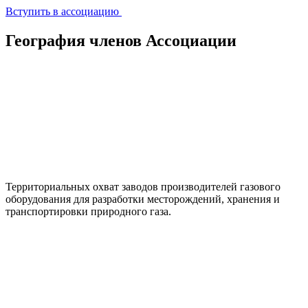
Вступить в ассоциацию
География членов Ассоциации
Территориальных охват заводов производителей газового
оборудования для разработки месторождений, хранения и
транспортировки природного газа.