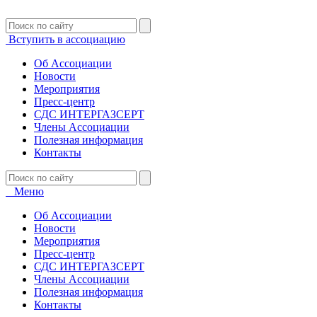
Вступить в ассоциацию
Об Ассоциации
Новости
Мероприятия
Пресс-центр
СДС ИНТЕРГАЗСЕРТ
Члены Ассоциации
Полезная информация
Контакты
Меню
Об Ассоциации
Новости
Мероприятия
Пресс-центр
СДС ИНТЕРГАЗСЕРТ
Члены Ассоциации
Полезная информация
Контакты