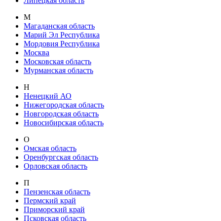
Липецкая область
М
Магаданская область
Марий Эл Республика
Мордовия Республика
Москва
Московская область
Мурманская область
Н
Ненецкий АО
Нижегородская область
Новгородская область
Новосибирская область
О
Омская область
Оренбургская область
Орловская область
П
Пензенская область
Пермский край
Приморский край
Псковская область