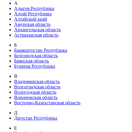
А
Адыгея Республика
Алтай Республика
Алтайский край
Амурская область
Архангельская область
Астраханская область
Б
Башкортостан Республика
Белгородская область
Брянская область
Бурятия Республика
В
Владимирская область
Волгоградская область
Вологодская область
Воронежская область
Восточно-Казахстанская область
Д
Дагестан Республика
Е