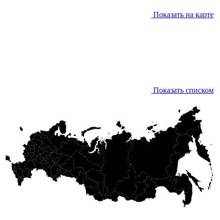
Показать на карте
Показать списком