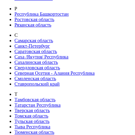
Р
Республика Башкортостан
Ростовская область
Рязанская область
С
Самарская область
Санкт-Петербург
Саратовская область
Саха /Якутия/ Республика
Сахалинская область
Свердловская область
Северная Осетия - Алания Республика
Смоленская область
Ставропольский край
Т
Тамбовская область
Татарстан Республика
Тверская область
Томская область
Тульская область
Тыва Республика
Тюменская область