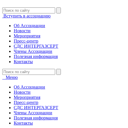
Вступить в ассоциацию
Об Ассоциации
Новости
Мероприятия
Пресс-центр
СДС ИНТЕРГАЗСЕРТ
Члены Ассоциации
Полезная информация
Контакты
Меню
Об Ассоциации
Новости
Мероприятия
Пресс-центр
СДС ИНТЕРГАЗСЕРТ
Члены Ассоциации
Полезная информация
Контакты