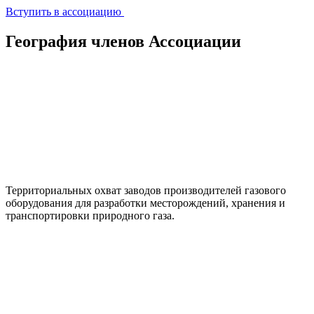
Вступить в ассоциацию
География членов Ассоциации
Территориальных охват заводов производителей газового
оборудования для разработки месторождений, хранения и
транспортировки природного газа.