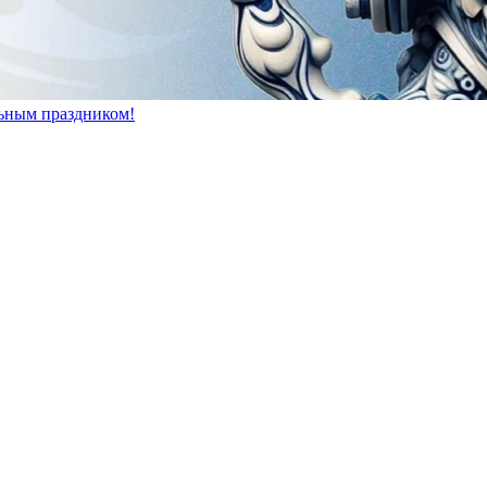
ьным праздником!