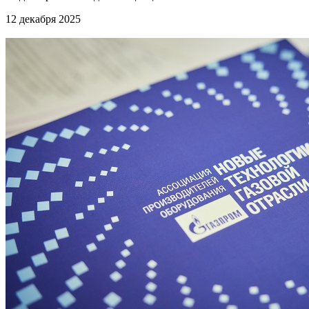
12 декабря 2025