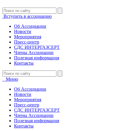
Вступить в ассоциацию
Об Ассоциации
Новости
Мероприятия
Пресс-центр
СДС ИНТЕРГАЗСЕРТ
Члены Ассоциации
Полезная информация
Контакты
Меню
Об Ассоциации
Новости
Мероприятия
Пресс-центр
СДС ИНТЕРГАЗСЕРТ
Члены Ассоциации
Полезная информация
Контакты