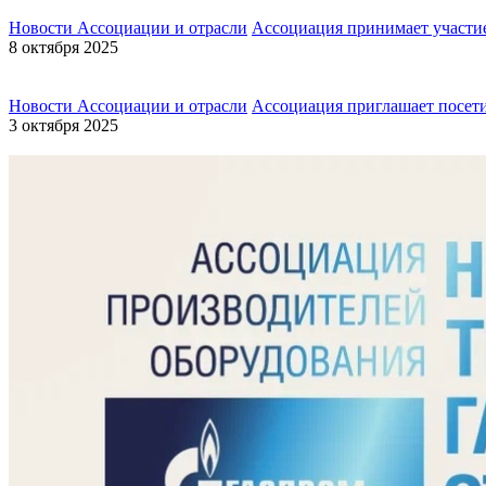
Новости Ассоциации и отрасли
Ассоциация принимает участ
8 октября 2025
Новости Ассоциации и отрасли
Ассоциация приглашает посет
3 октября 2025