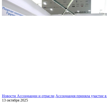
Новости Ассоциации и отрасли
Ассоциация приняла участие 
13 октября 2025