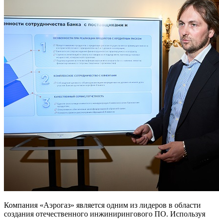
Компания «Аэрогаз» является одним из лидеров в области
создания отечественного инжинирингового ПО. Используя