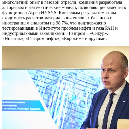
многолетний опыт в газовой отрасли, компания разработала
алгоритмы и математические модели, позволяющие заместить
функционал Aspen HYSYS. Ключевым результатом стала
сходимость расчетов материально-тепловых балансов с
иностранным аналогом на 98,7%, что подтверждено
тестированиями в Институте проблем нефти и газа РАН и
индустриальными заказчиками: «Газпром», «Сибур»,
«Новатэк», «Газпром нефть», «Еврохим» и другими.