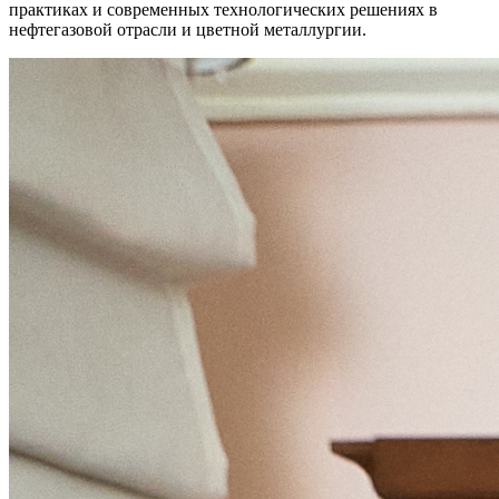
практиках и современных технологических решениях в
нефтегазовой отрасли и цветной металлургии.