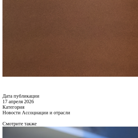
Дата публикации
17 апреля 2026
Категория
Новости Ассоциации и отрасли
Смотрите также