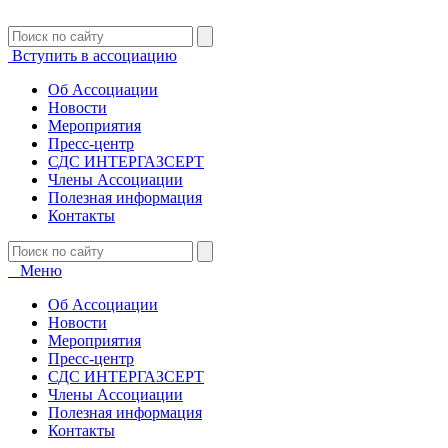
Вступить в ассоциацию
Об Ассоциации
Новости
Мероприятия
Пресс-центр
СДС ИНТЕРГАЗСЕРТ
Члены Ассоциации
Полезная информация
Контакты
Меню
Об Ассоциации
Новости
Мероприятия
Пресс-центр
СДС ИНТЕРГАЗСЕРТ
Члены Ассоциации
Полезная информация
Контакты