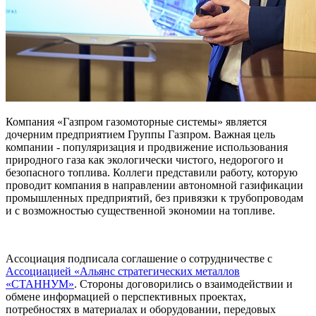
Компания «Газпром газомоторные системы» является
дочерним предприятием Группы Газпром. Важная цель
компании - популяризация и продвижение использования
природного газа как экологически чистого, недорогого и
безопасного топлива. Коллеги представили работу, которую
проводит компания в направлении автономной газификации
промышленных предприятий, без привязки к трубопроводам
и с возможностью существенной экономии на топливе.
Ассоциация подписала соглашение о сотрудничестве с
Ассоциацией «Альянс стратегических металлов
«СТАННУМ»
. Стороны договорились о взаимодействии и
обмене информацией о перспективных проектах,
потребностях в материалах и оборудовании, передовых