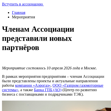
Вступить в ассоциацию
Главная
Мероприятия
Членам Ассоциации
представили новых
партнёров
Мероприятие состоялось 10 апреля 2026 года в Москве.
В рамках мероприятия предприятиям – членам Ассоциации
были представлены проекты и актуальные направления
работы
компании «Аэрогаз»
,
ООО «Газпром газомоторные
системы»
, а также
Банка ГПБ (АО)
(Центр по развитию
бизнеса с поставщиками и подрядчиками ТЭК).