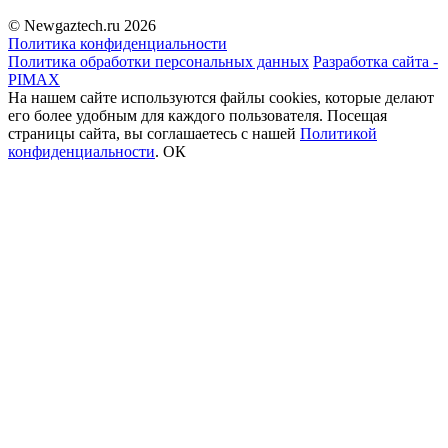
© Newgaztech.ru 2026
Политика конфиденциальности
Политика обработки персональных данных
Разработка сайта -
PIMAX
На нашем сайте используются файлы cookies, которые делают
его более удобным для каждого пользователя. Посещая
страницы сайта, вы соглашаетесь c нашей
Политикой
конфиденциальности
.
ОК