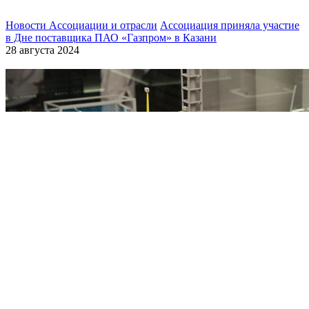
Новости Ассоциации и отрасли
Ассоциация приняла участие
в Дне поставщика ПАО «Газпром» в Казани
28 августа 2024