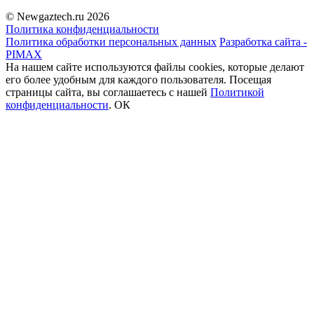
© Newgaztech.ru 2026
Политика конфиденциальности
Политика обработки персональных данных
Разработка сайта -
PIMAX
На нашем сайте используются файлы cookies, которые делают
его более удобным для каждого пользователя. Посещая
страницы сайта, вы соглашаетесь c нашей
Политикой
конфиденциальности
.
ОК