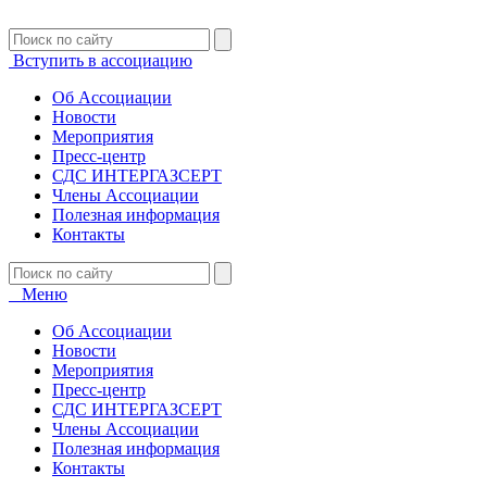
Вступить в ассоциацию
Об Ассоциации
Новости
Мероприятия
Пресс-центр
СДС ИНТЕРГАЗСЕРТ
Члены Ассоциации
Полезная информация
Контакты
Меню
Об Ассоциации
Новости
Мероприятия
Пресс-центр
СДС ИНТЕРГАЗСЕРТ
Члены Ассоциации
Полезная информация
Контакты