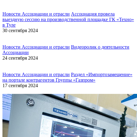
Новости Ассоциации и отрасли
Ассоциация провела
выездную сессию на производственной площадке ГК «Техно»
в Туле
30 сентября 2024
Новости Ассоциации и отрасли
Видеоролик о деятельности
Ассоциации
24 сентября 2024
Новости Ассоциации и отрасли
Раздел «Импортозамещение»
на портале контрагентов Группы «Газпром»
17 сентября 2024