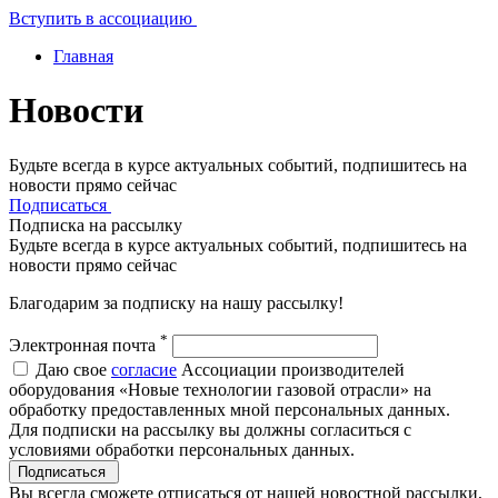
Вступить в ассоциацию
Главная
Новости
Будьте всегда в курсе актуальных событий, подпишитесь на
новости прямо сейчас
Подписаться
Подписка на рассылку
Будьте всегда в курсе актуальных событий, подпишитесь на
новости прямо сейчас
Благодарим за подписку на нашу рассылку!
*
Электронная почта
Даю свое
согласие
Ассоциации производителей
оборудования «Новые технологии газовой отрасли» на
обработку предоставленных мной персональных данных.
Для подписки на рассылку вы должны согласиться с
условиями обработки персональных данных.
Подписаться
Вы всегда сможете отписаться от нашей новостной рассылки,