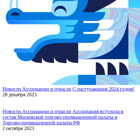
Новости Ассоциации и отрасли
С наступающим 2024 годом!
28 декабря 2023
Новости Ассоциации и отрасли
Ассоциация вступила в
состав Московской торгово-промышленной палаты и
Торгово-промышленной палаты РФ
2 октября 2023