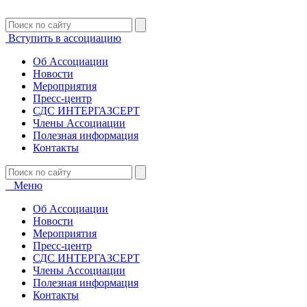
Вступить в ассоциацию
Об Ассоциации
Новости
Мероприятия
Пресс-центр
СДС ИНТЕРГАЗСЕРТ
Члены Ассоциации
Полезная информация
Контакты
Меню
Об Ассоциации
Новости
Мероприятия
Пресс-центр
СДС ИНТЕРГАЗСЕРТ
Члены Ассоциации
Полезная информация
Контакты