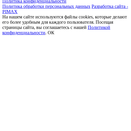
Политика конфиденциальности
Политика обработки персональных данных
Разработка сайта -
PIMAX
На нашем сайте используются файлы cookies, которые делают
его более удобным для каждого пользователя. Посещая
страницы сайта, вы соглашаетесь c нашей
Политикой
конфиденциальности
.
ОК