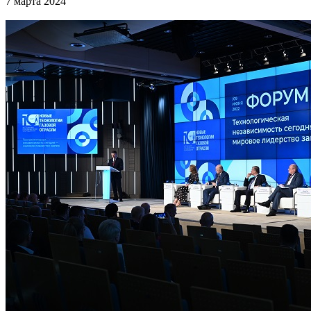
7 марта 2024