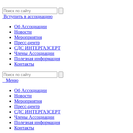
Вступить в ассоциацию
Об Ассоциации
Новости
Мероприятия
Пресс-центр
СДС ИНТЕРГАЗСЕРТ
Члены Ассоциации
Полезная информация
Контакты
Меню
Об Ассоциации
Новости
Мероприятия
Пресс-центр
СДС ИНТЕРГАЗСЕРТ
Члены Ассоциации
Полезная информация
Контакты