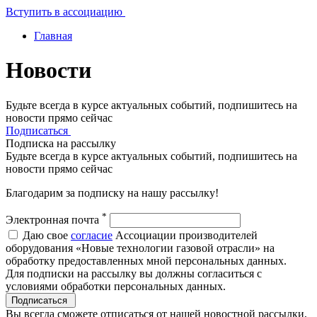
Вступить в ассоциацию
Главная
Новости
Будьте всегда в курсе актуальных событий, подпишитесь на
новости прямо сейчас
Подписаться
Подписка на рассылку
Будьте всегда в курсе актуальных событий, подпишитесь на
новости прямо сейчас
Благодарим за подписку на нашу рассылку!
*
Электронная почта
Даю свое
согласие
Ассоциации производителей
оборудования «Новые технологии газовой отрасли» на
обработку предоставленных мной персональных данных.
Для подписки на рассылку вы должны согласиться с
условиями обработки персональных данных.
Подписаться
Вы всегда сможете отписаться от нашей новостной рассылки,