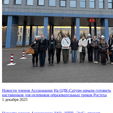
Новости членов Ассоциации
На ОДК-Сатурн начали готовить
наставников для целевиков образовательных треков Ростеха
1 декабря 2025