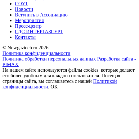
СОУТ
Новости
Вступить в Ассоциацию
Мероприятия
Пресс-центр
СДС ИНТЕРГАЗСЕРТ
Контакты
© Newgaztech.ru 2026
Политика конфиденциальности
Политика обработки персональных данных
Разработка сайта -
PIMAX
На нашем сайте используются файлы cookies, которые делают
его более удобным для каждого пользователя. Посещая
страницы сайта, вы соглашаетесь c нашей
Политикой
конфиденциальности
.
ОК