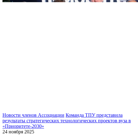
Новости членов Ассоциации
Команда ТПУ представила
результаты стратегических технологических проектов вуза в
«Приоритете-2030»
24 ноября 2025