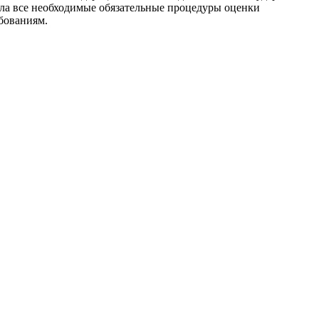
ла все необходимые обязательные процедуры оценки
бованиям.