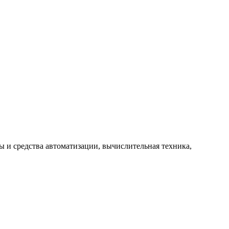
 и средства автоматизации, вычислительная техника,