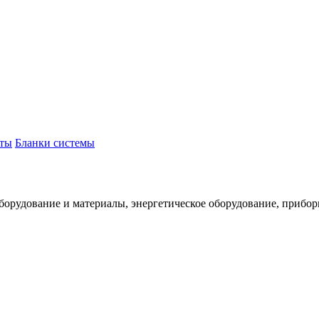
ты
Бланки системы
рудование и материалы, энергетическое оборудование, приборы