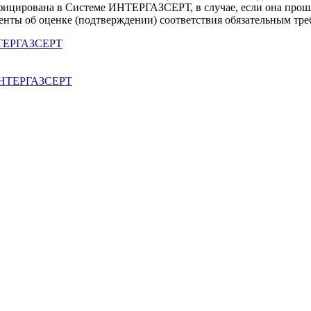
ифицирована в Системе ИНТЕРГАЗСЕРТ, в случае, если она прош
енты об оценке (подтверждении) соответствия обязательным тре
НТЕРГАЗСЕРТ
 ИНТЕРГАЗСЕРТ