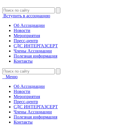
Вступить в ассоциацию
Об Ассоциации
Новости
Мероприятия
Пресс-центр
СДС ИНТЕРГАЗСЕРТ
Члены Ассоциации
Полезная информация
Контакты
Меню
Об Ассоциации
Новости
Мероприятия
Пресс-центр
СДС ИНТЕРГАЗСЕРТ
Члены Ассоциации
Полезная информация
Контакты