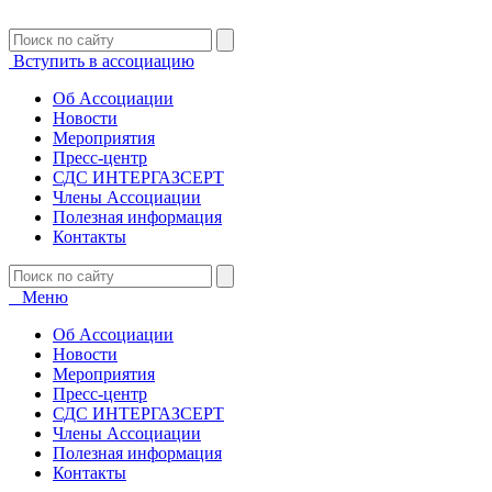
Вступить в ассоциацию
Об Ассоциации
Новости
Мероприятия
Пресс-центр
СДС ИНТЕРГАЗСЕРТ
Члены Ассоциации
Полезная информация
Контакты
Меню
Об Ассоциации
Новости
Мероприятия
Пресс-центр
СДС ИНТЕРГАЗСЕРТ
Члены Ассоциации
Полезная информация
Контакты