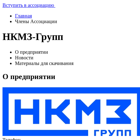
Вступить в ассоциацию
Главная
Члены Ассоциации
НКМЗ-Групп
О предприятии
Новости
Материалы для скачивания
О предприятии
Телефон