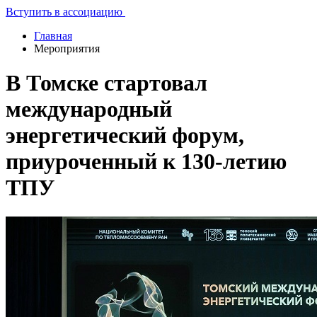
Вступить в ассоциацию
Главная
Мероприятия
В Томске стартовал
международный
энергетический форум,
приуроченный к 130-летию
ТПУ