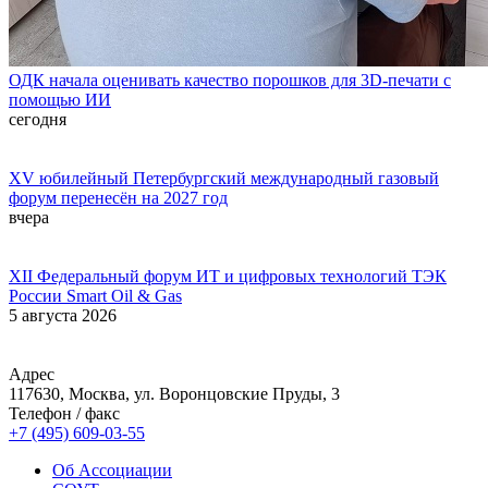
ОДК начала оценивать качество порошков для 3D-печати с
помощью ИИ
сегодня
XV юбилейный Петербургский международный газовый
форум перенесён на 2027 год
вчера
XII Федеральный форум ИТ и цифровых технологий ТЭК
России Smart Oil & Gas
5 августа 2026
Адрес
117630, Москва, ул. Воронцовские Пруды, 3
Телефон / факс
+7 (495) 609-03-55
Об Ассоциации