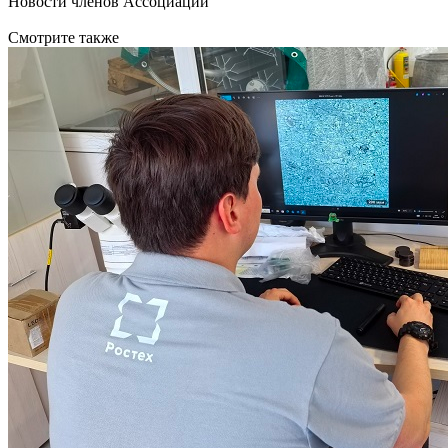
Новости членов Ассоциации
Смотрите также