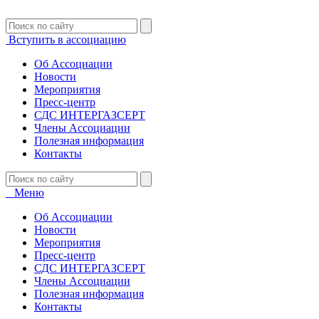
Вступить в ассоциацию
Об Ассоциации
Новости
Мероприятия
Пресс-центр
СДС ИНТЕРГАЗСЕРТ
Члены Ассоциации
Полезная информация
Контакты
Меню
Об Ассоциации
Новости
Мероприятия
Пресс-центр
СДС ИНТЕРГАЗСЕРТ
Члены Ассоциации
Полезная информация
Контакты