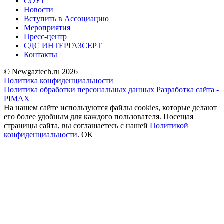
СОУТ
Новости
Вступить в Ассоциацию
Мероприятия
Пресс-центр
СДС ИНТЕРГАЗСЕРТ
Контакты
© Newgaztech.ru 2026
Политика конфиденциальности
Политика обработки персональных данных
Разработка сайта -
PIMAX
На нашем сайте используются файлы cookies, которые делают
его более удобным для каждого пользователя. Посещая
страницы сайта, вы соглашаетесь c нашей
Политикой
конфиденциальности
.
ОК