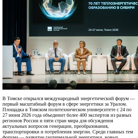
В Томске открылся международный энергетический форум —
первый масштабный форум в сфере энергетики за Уралом.
Площадка в Томском политехническом университете с 24 по
27 июня 2026 года объединит более 400 экспертов из разных
регионов России и пяти стран мира для обсуждения
актуальных вопросов генерации, преобразования,
транспортировки и потребления энергии. Среди главных тем
форума — развитие геотермальной энергетики, новых