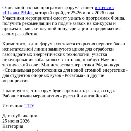
Отдельной частью программы форума станет
интенсив
«Школы РНФ»
, который пройдет 25-26 июня 2026 года.
Участники мероприятий смогут узнать о программах Фонда,
получить рекомендации по подаче заявок на конкурсы и
прокачать навыки научной популяризации и продвижения
своих разработок.
Кроме того, в дни форума состоятся открытия первого блока
испытательной линии замкнутого цикла для отработки
газогидратных энергетических технологий, участка
никелирования кобальтовых заготовок, пройдут Научно-
технический совет Министерства энергетики РФ, конкурс
«Специальная робототехника для новой атомной энергетики»
для студентов опорных вузов «Росатома» и другие
мероприятия.
Планируется, что форум будет проходить раз в два года.
Рабочие языки мероприятия - русский и английский.
Источник:
ТПУ
.
Дата публикации
25 июня 2026
Категория