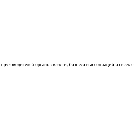
ет руководителей органов власти, бизнеса и ассоциаций из всех