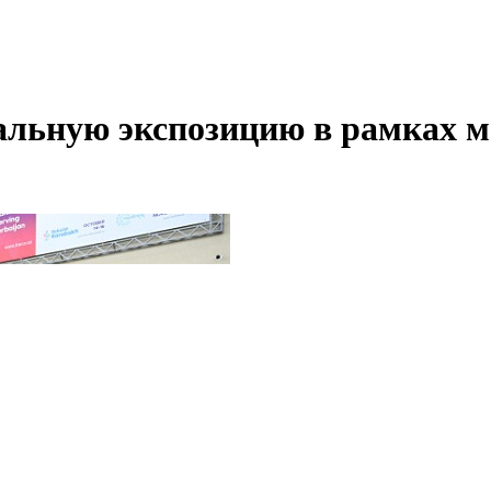
альную экспозицию в рамках 