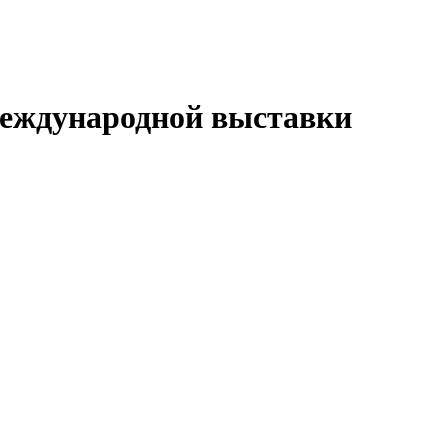
международной выставки