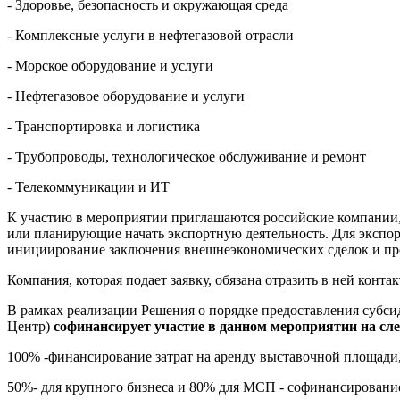
- Здоровье, безопасность и окружающая среда
- Комплексные услуги в нефтегазовой отрасли
- Морское оборудование и услуги
- Нефтегазовое оборудование и услуги
- Транспортировка и логистика
- Трубопроводы, технологическое обслуживание и ремонт
- Телекоммуникации и ИТ
К участию в мероприятии приглашаются российские компании
или планирующие начать экспортную деятельность. Для экспор
инициирование заключения внешнеэкономических сделок и пр
Компания, которая подает заявку, обязана отразить в ней конт
В рамках реализации Решения о порядке предоставления субси
Центр)
софинансирует участие в данном мероприятии на сл
100% -финансирование затрат на аренду выставочной площади
50%- для крупного бизнеса и 80% для МСП - софинансирование