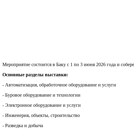
Мероприятие состоится в Баку с 1 по 3 июня 2026 года и собер
Основные разделы выставки:
- Автоматизация, обработочное оборудование и услуги
- Буровое оборудование и технологии
- Электронное оборудование и услуги
- Инженерия, объекты, строительство
- Разведка и добыча