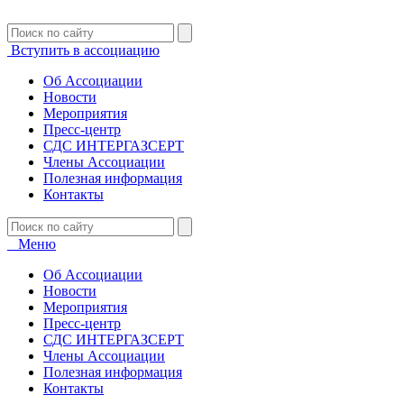
Вступить в ассоциацию
Об Ассоциации
Новости
Мероприятия
Пресс-центр
СДС ИНТЕРГАЗСЕРТ
Члены Ассоциации
Полезная информация
Контакты
Меню
Об Ассоциации
Новости
Мероприятия
Пресс-центр
СДС ИНТЕРГАЗСЕРТ
Члены Ассоциации
Полезная информация
Контакты