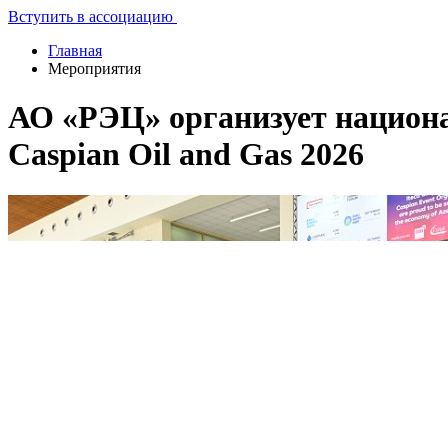
Вступить в ассоциацию
Главная
Мероприятия
АО «РЭЦ» организует национ
Caspian Oil and Gas 2026