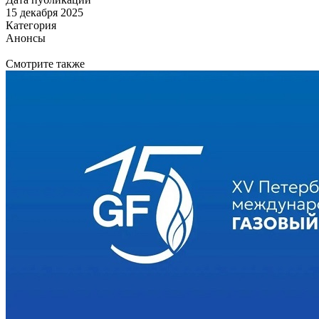
15 декабря 2025
Категория
Анонсы
Смотрите также