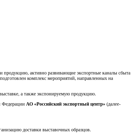
и продукцию, активно развивающие экспортные каналы сбыта
и подготовлен комплекс мероприятий, направленных на
в выставке, а также экспонируемую продукцию.
ой Федерации
АО «Российский экспортный центр»
(далее-
рганизацию доставки выставочных образцов.