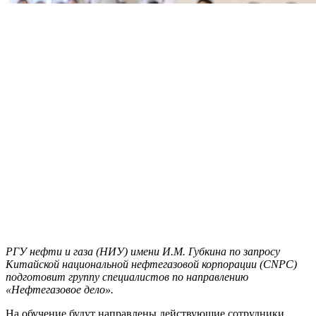
РГУ нефти и газа (НИУ) имени И.М. Губкина по запросу
Китайской национальной нефтегазовой корпорации (CNPC)
подготовит группу специалистов по направлению
«Нефтегазовое дело».
На обучение будут направлены действующие сотрудники