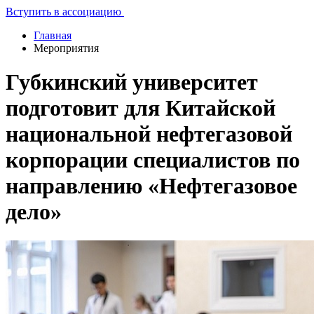
Вступить в ассоциацию
Главная
Мероприятия
Губкинский университет
подготовит для Китайской
национальной нефтегазовой
корпорации специалистов по
направлению «Нефтегазовое
дело»