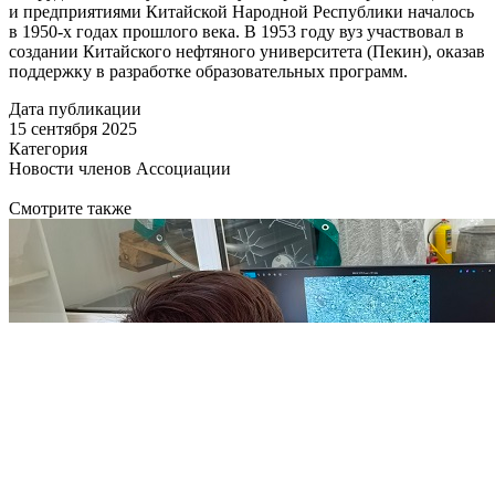
и предприятиями Китайской Народной Республики началось
в 1950-х годах прошлого века. В 1953 году вуз участвовал в
создании Китайского нефтяного университета (Пекин), оказав
поддержку в разработке образовательных программ.
Дата публикации
15 сентября 2025
Категория
Новости членов Ассоциации
Смотрите также