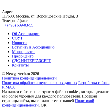
Адрес
117630, Москва, ул. Воронцовские Пруды, 3
Телефон / факс
+7 (495) 609-03-55
Об Ассоциации
СОУТ
Новости
Вступить в Ассоциацию
Мероприятия
Пресс-центр
СДС ИНТЕРГАЗСЕРТ
Контакты
© Newgaztech.ru 2026
Политика конфиденциальности
Политика обработки персональных данных
Разработка сайта -
PIMAX
На нашем сайте используются файлы cookies, которые делают
его более удобным для каждого пользователя. Посещая
страницы сайта, вы соглашаетесь c нашей
Политикой
конфиденциальности
.
ОК