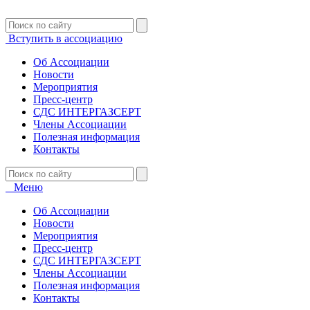
Вступить в ассоциацию
Об Ассоциации
Новости
Мероприятия
Пресс-центр
СДС ИНТЕРГАЗСЕРТ
Члены Ассоциации
Полезная информация
Контакты
Меню
Об Ассоциации
Новости
Мероприятия
Пресс-центр
СДС ИНТЕРГАЗСЕРТ
Члены Ассоциации
Полезная информация
Контакты