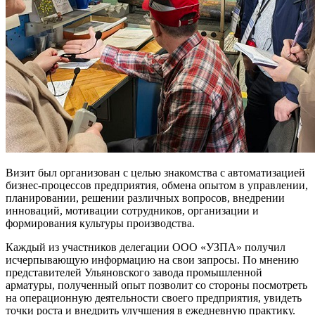
Визит был организован с целью знакомства с автоматизацией
бизнес-процессов предприятия, обмена опытом в управлении,
планировании, решении различных вопросов, внедрении
инноваций, мотивации сотрудников, организации и
формирования культуры производства.
Каждый из участников делегации ООО «УЗПА» получил
исчерпывающую информацию на свои запросы. По мнению
представителей Ульяновского завода промышленной
арматуры, полученный опыт позволит со стороны посмотреть
на операционную деятельности своего предприятия, увидеть
точки роста и внедрить улучшения в ежедневную практику.