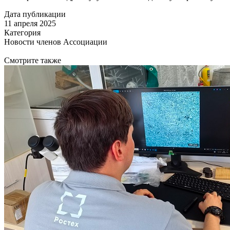
Дата публикации
11 апреля 2025
Категория
Новости членов Ассоциации
Смотрите также