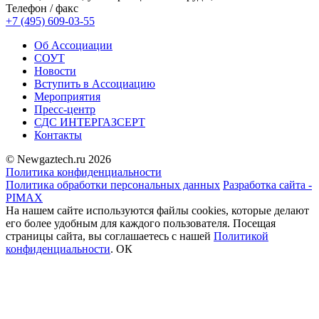
Телефон / факс
+7 (495) 609-03-55
Об Ассоциации
СОУТ
Новости
Вступить в Ассоциацию
Мероприятия
Пресс-центр
СДС ИНТЕРГАЗСЕРТ
Контакты
© Newgaztech.ru 2026
Политика конфиденциальности
Политика обработки персональных данных
Разработка сайта -
PIMAX
На нашем сайте используются файлы cookies, которые делают
его более удобным для каждого пользователя. Посещая
страницы сайта, вы соглашаетесь c нашей
Политикой
конфиденциальности
.
ОК