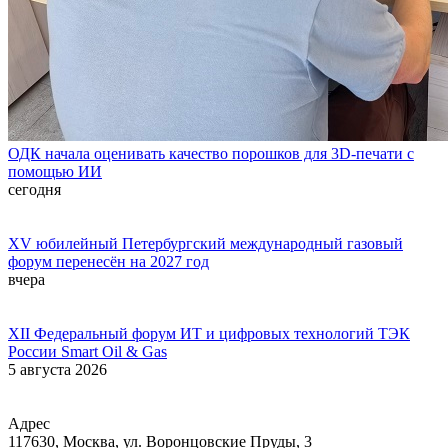
ОДК начала оценивать качество порошков для 3D-печати с
помощью ИИ
сегодня
XV юбилейный Петербургский международный газовый
форум перенесён на 2027 год
вчера
XII Федеральный форум ИТ и цифровых технологий ТЭК
России Smart Oil & Gas
5 августа 2026
Адрес
117630, Москва, ул. Воронцовские Пруды, 3