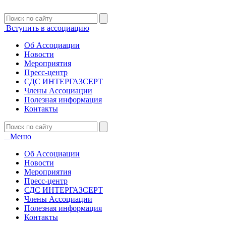
Вступить в ассоциацию
Об Ассоциации
Новости
Мероприятия
Пресс-центр
СДС ИНТЕРГАЗСЕРТ
Члены Ассоциации
Полезная информация
Контакты
Меню
Об Ассоциации
Новости
Мероприятия
Пресс-центр
СДС ИНТЕРГАЗСЕРТ
Члены Ассоциации
Полезная информация
Контакты