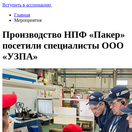
Вступить в ассоциацию
Главная
Мероприятия
Производство НПФ «Пакер»
посетили специалисты ООО
«УЗПА»