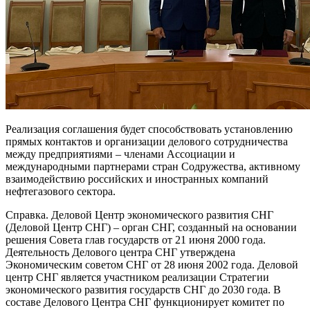
Реализация соглашения будет способствовать установлению
прямых контактов и организации делового сотрудничества
между предприятиями – членами Ассоциации и
международными партнерами стран Содружества, активному
взаимодействию российских и иностранных компаний
нефтегазового сектора.
Справка. Деловой Центр экономического развития СНГ
(Деловой Центр СНГ) – орган СНГ, созданный на основании
решения Совета глав государств от 21 июня 2000 года.
Деятельность Делового центра СНГ утверждена
Экономическим советом СНГ от 28 июня 2002 года. Деловой
центр СНГ является участником реализации Стратегии
экономического развития государств СНГ до 2030 года. В
составе Делового Центра СНГ функционирует комитет по