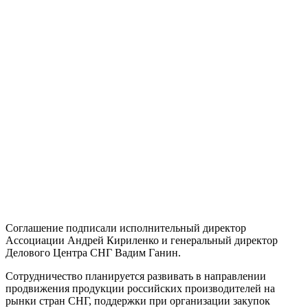
Соглашение подписали исполнительный директор
Ассоциации Андрей Кириленко и генеральный директор
Делового Центра СНГ Вадим Ганин.
Сотрудничество планируется развивать в направлении
продвижения продукции российских производителей на
рынки стран СНГ, поддержки при организации закупок