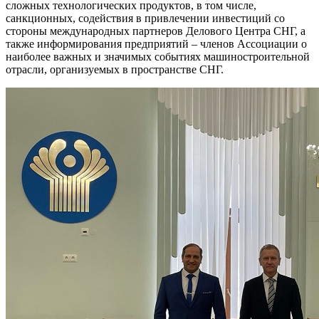
сложных технологических продуктов, в том числе,
санкционных, содействия в привлечении инвестиций со
стороны международных партнеров Делового Центра СНГ, а
также информирования предприятий – членов Ассоциации о
наиболее важных и значимых событиях машиностроительной
отрасли, организуемых в пространстве СНГ.