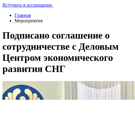
Вступить в ассоциацию
Главная
Мероприятия
Подписано соглашение о
сотрудничестве с Деловым
Центром экономического
развития СНГ