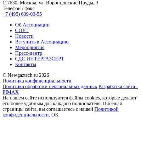
117630, Москва, ул. Воронцовские Пруды, 3
Телефон / факс
+7 (495) 609-03-55
Об Ассоциации
СОУТ
Новости
Вступить в Ассоциацию
Мероприятия
Пресс-центр
СДС ИНТЕРГАЗСЕРТ
Контакты
© Newgaztech.ru 2026
Политика конфиденциальности
Политика обработки персональных данных
Разработка сайта -
PIMAX
На нашем сайте используются файлы cookies, которые делают
его более удобным для каждого пользователя. Посещая
страницы сайта, вы соглашаетесь c нашей
Политикой
конфиденциальности
.
ОК