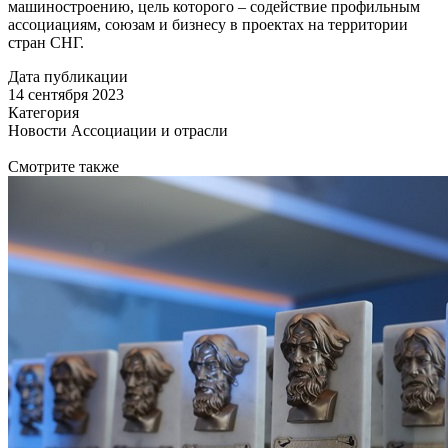
машиностроению, цель которого – содействие профильным
ассоциациям, союзам и бизнесу в проектах на территории
стран СНГ.
Дата публикации
14 сентября 2023
Категория
Новости Ассоциации и отрасли
Смотрите также