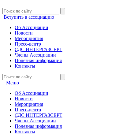
Вступить в ассоциацию
Об Ассоциации
Новости
Мероприятия
Пресс-центр
СДС ИНТЕРГАЗСЕРТ
Члены Ассоциации
Полезная информация
Контакты
Меню
Об Ассоциации
Новости
Мероприятия
Пресс-центр
СДС ИНТЕРГАЗСЕРТ
Члены Ассоциации
Полезная информация
Контакты