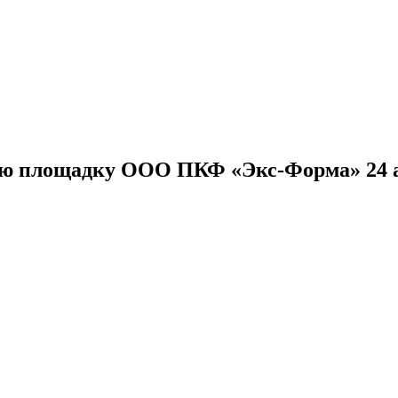
ую площадку ООО ПКФ «Экс-Форма» 24 а