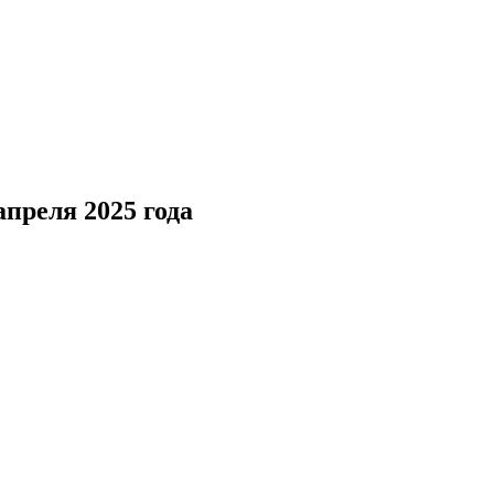
преля 2025 года