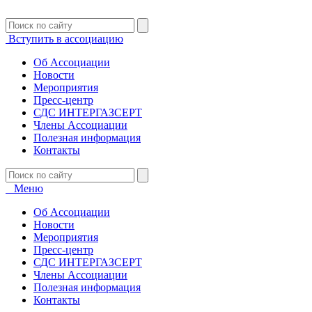
Вступить в ассоциацию
Об Ассоциации
Новости
Мероприятия
Пресс-центр
СДС ИНТЕРГАЗСЕРТ
Члены Ассоциации
Полезная информация
Контакты
Меню
Об Ассоциации
Новости
Мероприятия
Пресс-центр
СДС ИНТЕРГАЗСЕРТ
Члены Ассоциации
Полезная информация
Контакты