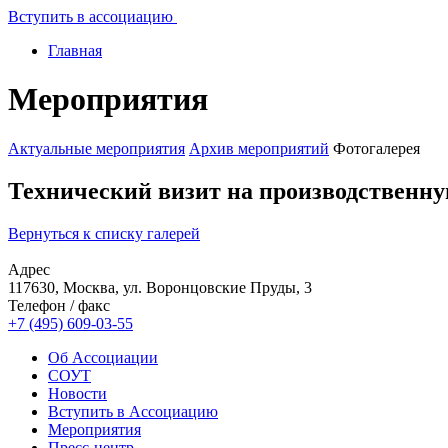
Вступить в ассоциацию
Главная
Мероприятия
Актуальные мероприятия
Архив мероприятий
Фотогалерея
Технический визит на производственн
Вернуться к списку галерей
Адрес
117630, Москва, ул. Воронцовские Пруды, 3
Телефон / факс
+7 (495) 609-03-55
Об Ассоциации
СОУТ
Новости
Вступить в Ассоциацию
Мероприятия
Пресс-центр