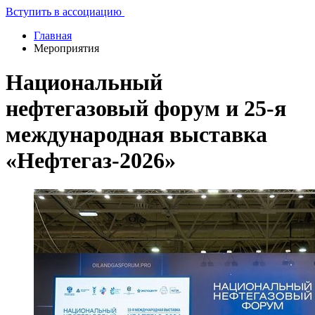
Вступить в ассоциацию
Главная
Мероприятия
Национальный
нефтегазовый форум и 25-я
международная выставка
«Нефтегаз-2026»