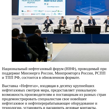
Национальный нефтегазовый форум (ННФ), проводимый при
поддержке Минэнерго России, Минпромторга России, РСПП
и ТПП РФ, состоится в обновленном формате.
Выставка «Нефтегаз», входящая в десятку крупнейших
нефтегазовых смотров мира, предоставляет уникальную
возможность производителям и поставщикам из разных стран
продемонстрировать специалистам свое новейшее
нефтегазовое и нефтеперерабатывающее оборудование и
технологии, установить и расширить деловые контакты,