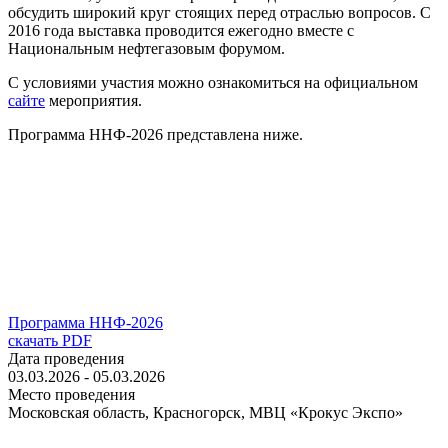
обсудить широкий круг стоящих перед отраслью вопросов. С
2016 года выставка проводится ежегодно вместе с
Национальным нефтегазовым форумом.
С условиями участия можно ознакомиться на официальном
сайте
мероприятия.
Программа ННФ-2026 представлена ниже.
Программа ННФ-2026
скачать PDF
Дата проведения
03.03.2026 - 05.03.2026
Место проведения
Московская область, Красногорск, МВЦ «Крокус Экспо»