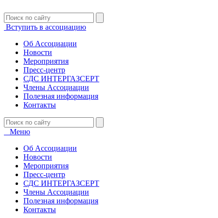
Вступить в ассоциацию
Об Ассоциации
Новости
Мероприятия
Пресс-центр
СДС ИНТЕРГАЗСЕРТ
Члены Ассоциации
Полезная информация
Контакты
Меню
Об Ассоциации
Новости
Мероприятия
Пресс-центр
СДС ИНТЕРГАЗСЕРТ
Члены Ассоциации
Полезная информация
Контакты