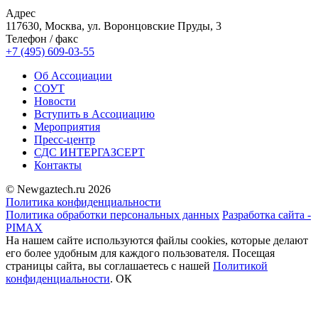
Адрес
117630, Москва, ул. Воронцовские Пруды, 3
Телефон / факс
+7 (495) 609-03-55
Об Ассоциации
СОУТ
Новости
Вступить в Ассоциацию
Мероприятия
Пресс-центр
СДС ИНТЕРГАЗСЕРТ
Контакты
© Newgaztech.ru 2026
Политика конфиденциальности
Политика обработки персональных данных
Разработка сайта -
PIMAX
На нашем сайте используются файлы cookies, которые делают
его более удобным для каждого пользователя. Посещая
страницы сайта, вы соглашаетесь c нашей
Политикой
конфиденциальности
.
ОК