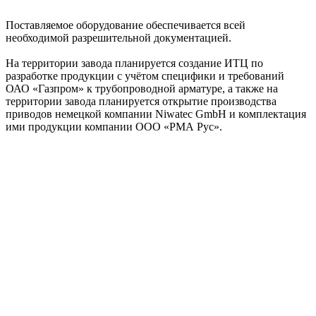
Поставляемое оборудование обеспечивается всей
необходимой разрешительной документацией.
На территории завода планируется создание ИТЦ по
разработке продукции с учётом специфики и требований
ОАО «Газпром» к трубопроводной арматуре, а также на
территории завода планируется открытие производства
приводов немецкой компании Niwatec GmbH и комплектация
ими продукции компании ООО «РМА Рус».