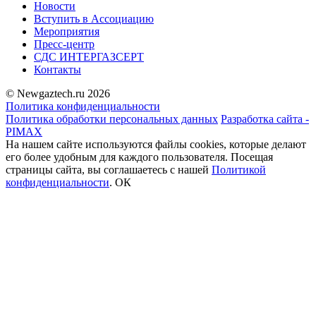
Новости
Вступить в Ассоциацию
Мероприятия
Пресс-центр
СДС ИНТЕРГАЗСЕРТ
Контакты
© Newgaztech.ru 2026
Политика конфиденциальности
Политика обработки персональных данных
Разработка сайта -
PIMAX
На нашем сайте используются файлы cookies, которые делают
его более удобным для каждого пользователя. Посещая
страницы сайта, вы соглашаетесь c нашей
Политикой
конфиденциальности
.
ОК