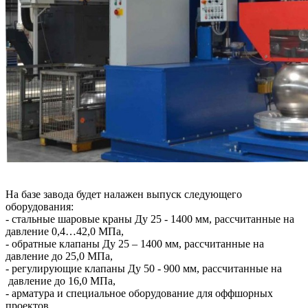
На базе завода будет налажен выпуск следующего
оборудования:
- стальные шаровые краны Ду 25 - 1400 мм, рассчитанные на
давление 0,4…42,0 МПа,
- обратные клапаны Ду 25 – 1400 мм, рассчитанные на
давление до 25,0 МПа,
- регулирующие клапаны Ду 50 - 900 мм, рассчитанные на
давление до 16,0 МПа,
- арматура и специальное оборудование для оффшорных
проектов