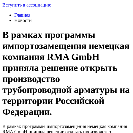
Вступить в ассоциацию
Главная
Новости
В рамках программы
импортозамещения немецкая
компания RMA GmbH
приняла решение открыть
производство
трубопроводной арматуры на
территории Российской
Федерации.
В рамках программы импортозамещения немецкая компания
RMA GmbH приняла решение открыть производство