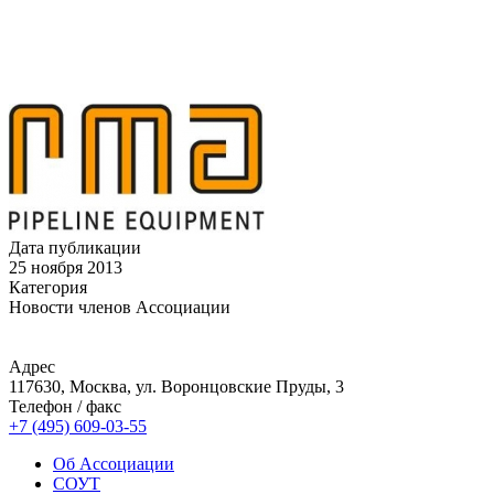
Дата публикации
25 ноября 2013
Категория
Новости членов Ассоциации
Адрес
117630, Москва, ул. Воронцовские Пруды, 3
Телефон / факс
+7 (495) 609-03-55
Об Ассоциации
СОУТ