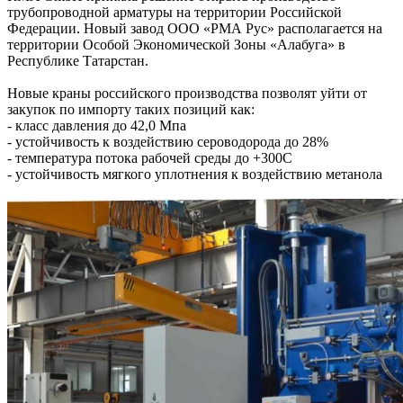
трубопроводной арматуры на территории Российской
Федерации. Новый завод ООО «РМА Рус» располагается на
территории Особой Экономической Зоны «Алабуга» в
Республике Татарстан.
Новые краны российского производства позволят уйти от
закупок по импорту таких позиций как:
- класс давления до 42,0 Мпа
- устойчивость к воздействию сероводорода до 28%
- температура потока рабочей среды до +300С
- устойчивость мягкого уплотнения к воздействию метанола