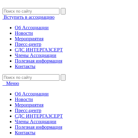
Вступить в ассоциацию
Об Ассоциации
Новости
Мероприятия
Пресс-центр
СДС ИНТЕРГАЗСЕРТ
Члены Ассоциации
Полезная информация
Контакты
Меню
Об Ассоциации
Новости
Мероприятия
Пресс-центр
СДС ИНТЕРГАЗСЕРТ
Члены Ассоциации
Полезная информация
Контакты