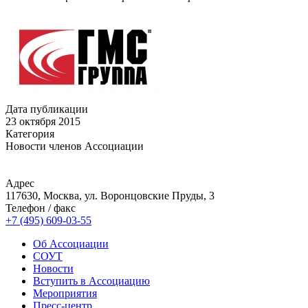
Дата публикации
23 октября 2015
Категория
Новости членов Ассоциации
Адрес
117630, Москва, ул. Воронцовские Пруды, 3
Телефон / факс
+7 (495) 609-03-55
Об Ассоциации
СОУТ
Новости
Вступить в Ассоциацию
Мероприятия
Пресс-центр