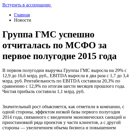
Вступить в ассоциацию
Главная
Новости
Группа ГМС успешно
отчиталась по МСФО за
первое полугодие 2015 года
В первом полугодии выручка Группы ГМС выросла на 29% с
12,9 до 16,6 млрд. руб., EBITDA выросла в два раза с 1,7 до 3,4
млрд. руб. Рентабельность по EBITDA составила 20,3% по
сравнению с 12,9% по итогам шести месяцев прошлого года.
Чистая прибыль составила 1,1 млрд. руб.
Значительный рост объясняется, как отметили в компании, с
одной стороны, эффектом низкой базы первого полугодия
2014 года, связанного с введением экономических санкций и
приостановкой ряда проектов у части клиентов, а с другой
стороны — увеличением объема бизнеса и повышением