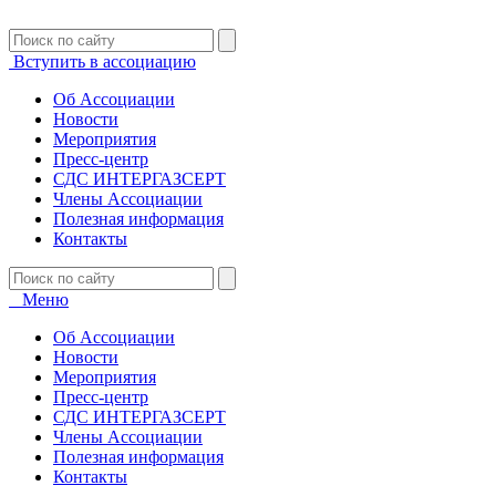
Вступить в ассоциацию
Об Ассоциации
Новости
Мероприятия
Пресс-центр
СДС ИНТЕРГАЗСЕРТ
Члены Ассоциации
Полезная информация
Контакты
Меню
Об Ассоциации
Новости
Мероприятия
Пресс-центр
СДС ИНТЕРГАЗСЕРТ
Члены Ассоциации
Полезная информация
Контакты